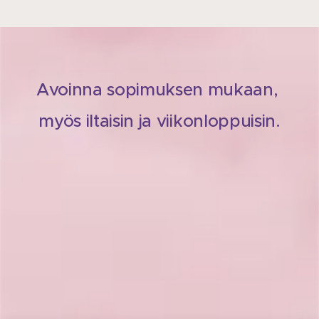
Avoinna sopimuksen mukaan,
myös iltaisin ja viikonloppuisin.